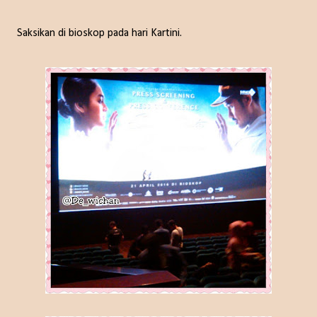
Saksikan di bioskop pada hari Kartini.