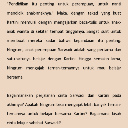
"Pendidikan itu penting untuk perempuan, untuk nanti
mendidik anak-anaknya." Maka, dengan tekad yang kuat
Kartini memulai dengan mengajarkan baca-tulis untuk anak-
anak wanita di sekitar tempat tinggalnya. Sangat sulit untuk
membuat mereka sadar bahwa kepandaian itu penting.
Ningrum, anak perempuan Sarwadi adalah yang pertama dan
satu-satunya belajar dengan Kartini. Hingga semakin lama,
Ningrum mengajak teman-temannya untuk mau belajar
bersama.
Bagaimanakah perjalanan cinta Sarwadi dan Kartini pada
akhirnya? Apakah Ningrum bisa mengajak lebih banyak teman-
temannya untuk belajar bersama Kartini? Bagaimana kisah
cinta Mujur sahabat Sarwadi?