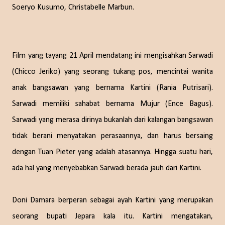
Soeryo Kusumo, Christabelle Marbun.
Film yang tayang 21 April mendatang ini mengisahkan Sarwadi
(Chicco Jeriko) yang seorang tukang pos, mencintai wanita
anak bangsawan yang bernama Kartini (Rania Putrisari).
Sarwadi memiliki sahabat bernama Mujur (Ence Bagus).
Sarwadi yang merasa dirinya bukanlah dari kalangan bangsawan
tidak berani menyatakan perasaannya, dan harus bersaing
dengan Tuan Pieter yang adalah atasannya. Hingga suatu hari,
ada hal yang menyebabkan Sarwadi berada jauh dari Kartini.
Doni Damara berperan sebagai ayah Kartini yang merupakan
seorang bupati Jepara kala itu. Kartini mengatakan,