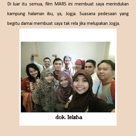
Di luar itu semua, film MARS ini membuat saya merindukan
kampung halaman ibu, ya, Jogja. Suasana pedesaan yang
begitu damai membuat saya tak rela jika melupakan Jogja.