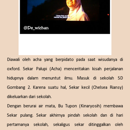
Diawali oleh acha yang berpidato pada saat wisudanya di
oxford. Sekar Palupi (Acha) menceritakan kisah perjalanan
hidupnya dalam menuntut ilmu. Masuk di sekolah SD
Gombang 2. Karena suatu hal, Sekar kecil (Chelsea Riansy)
dikeluarkan dari sekolah.
Dengan berurai air mata, Bu Tupon (Kinaryosih) membawa
Sekar pulang. Sekar akhirnya pindah sekolah dan di hari
pertamanya sekolah, sekaligus sekar ditinggalkan oleh