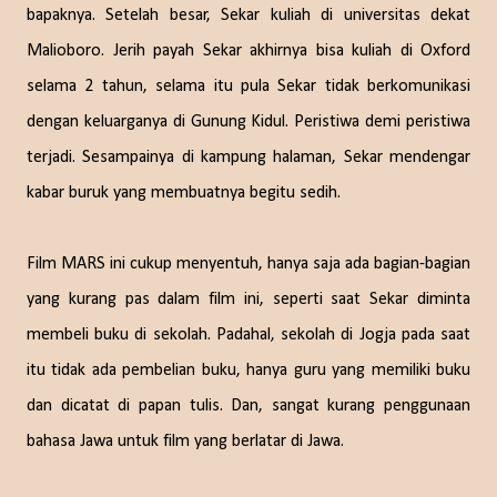
bapaknya. Setelah besar, Sekar kuliah di universitas dekat
Malioboro. Jerih payah Sekar akhirnya bisa kuliah di Oxford
selama 2 tahun, selama itu pula Sekar tidak berkomunikasi
dengan keluarganya di Gunung Kidul. Peristiwa demi peristiwa
terjadi. Sesampainya di kampung halaman, Sekar mendengar
kabar buruk yang membuatnya begitu sedih.
Film MARS ini cukup menyentuh, hanya saja ada bagian-bagian
yang kurang pas dalam film ini, seperti saat Sekar diminta
membeli buku di sekolah. Padahal, sekolah di Jogja pada saat
itu tidak ada pembelian buku, hanya guru yang memiliki buku
dan dicatat di papan tulis. Dan, sangat kurang penggunaan
bahasa Jawa untuk film yang berlatar di Jawa.