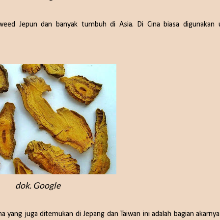
tweed Jepun dan banyak tumbuh di Asia. Di Cina biasa digunakan 
dok. Google
ina yang juga ditemukan di Jepang dan Taiwan ini adalah bagian akarny