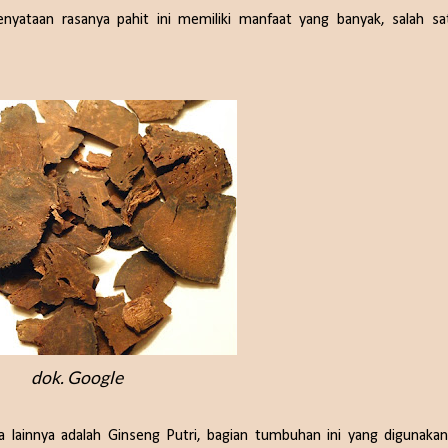
yataan rasanya pahit ini memiliki manfaat yang banyak, salah sa
dok. Google
a lainnya adalah Ginseng Putri, bagian tumbuhan ini yang digunakan