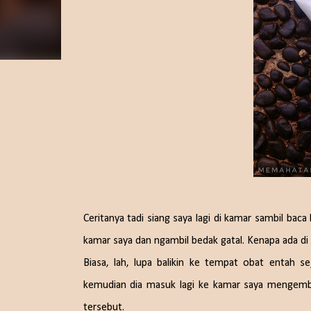
Ceritanya tadi siang saya lagi di kamar sambil bac
kamar saya dan ngambil bedak gatal. Kenapa ada di
Biasa, lah, lupa balikin ke tempat obat entah s
kemudian dia masuk lagi ke kamar saya mengembal
tersebut.