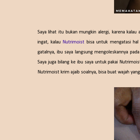
Saya lihat itu bukan mungkin alergi, karena kalau
ingat, kalau
Nutrimoist
bisa untuk mengatasi hal s
gatalnya, ibu saya langsung mengoleskannya pada t
Saya juga bilang ke ibu saya untuk pakai Nutrimoi
Nutrimoist krim ajaib soalnya, bisa buat wajah yang