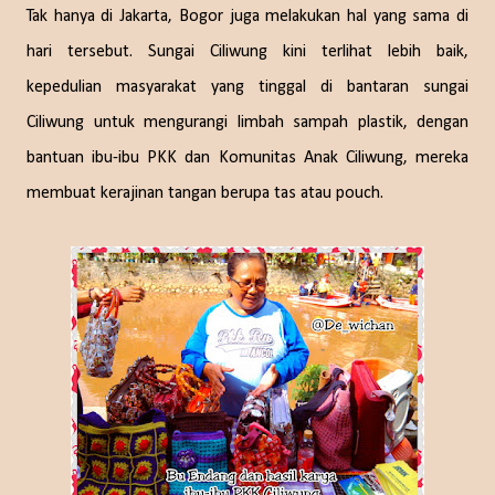
Tak hanya di Jakarta, Bogor juga melakukan hal yang sama di
hari tersebut. Sungai Ciliwung kini terlihat lebih baik,
kepedulian masyarakat yang tinggal di bantaran sungai
Ciliwung untuk mengurangi limbah sampah plastik, dengan
bantuan ibu-ibu PKK dan Komunitas Anak Ciliwung, mereka
membuat kerajinan tangan berupa tas atau pouch.