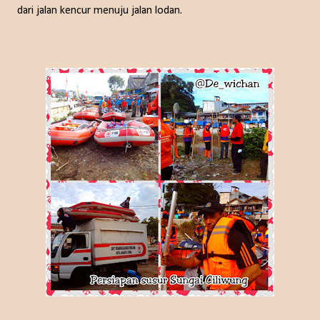
dari jalan kencur menuju jalan lodan.