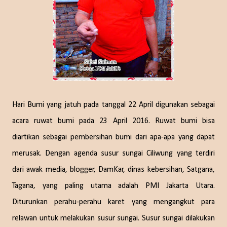
Hari Bumi yang jatuh pada tanggal 22 April digunakan sebagai
acara ruwat bumi pada 23 April 2016. Ruwat bumi bisa
diartikan sebagai pembersihan bumi dari apa-apa yang dapat
merusak. Dengan agenda susur sungai Ciliwung yang terdiri
dari awak media, blogger, DamKar, dinas kebersihan, Satgana,
Tagana, yang paling utama adalah PMI Jakarta Utara.
Diturunkan perahu-perahu karet yang mengangkut para
relawan untuk melakukan susur sungai. Susur sungai dilakukan