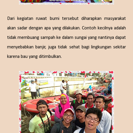
Dari kegiatan ruwat bumi tersebut diharapkan masyarakat
akan sadar dengan apa yang dilakukan. Contoh kecilnya adalah
tidak membuang sampah ke dalam sungai yang nantinya dapat
menyebabkan banjir, juga tidak sehat bagi lingkungan sekitar
karena bau yang ditimbulkan.