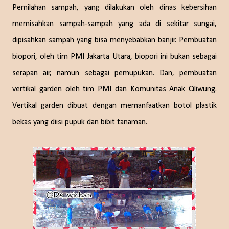
Pemilahan sampah, yang dilakukan oleh dinas kebersihan
memisahkan sampah-sampah yang ada di sekitar sungai,
dipisahkan sampah yang bisa menyebabkan banjir. Pembuatan
biopori, oleh tim PMI Jakarta Utara, biopori ini bukan sebagai
serapan air, namun sebagai pemupukan. Dan, pembuatan
vertikal garden oleh tim PMI dan Komunitas Anak Ciliwung.
Vertikal garden dibuat dengan memanfaatkan botol plastik
bekas yang diisi pupuk dan bibit tanaman.